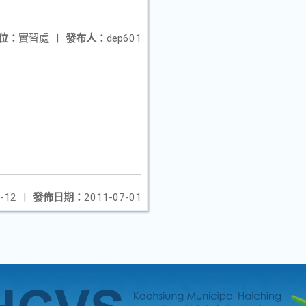
位：
實習處
|
發布人：
dep601
-12
|
發佈日期：
2011-07-01