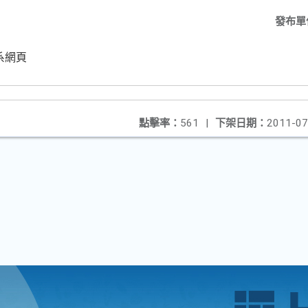
發布單
系網頁
點擊率：
561
|
下架日期：
2011-07