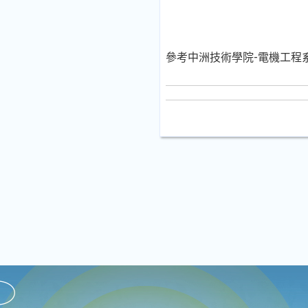
參考中洲技術學院-電機工程