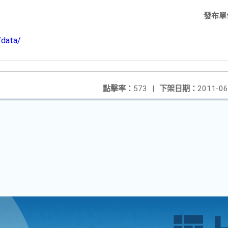
發布單
/data/
點擊率：
573
|
下架日期：
2011-06