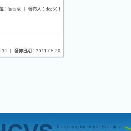
位：
實習處
|
發布人：
dep601
-10
|
發佈日期：
2011-05-30