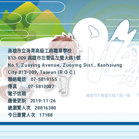
高雄市立海青高級工商職業學校
813-009 高雄市左營區左營大路1號
No.1, Zuoying Avenue, Zuoying Dist., Kaohsiung
City 813-009, Taiwan (R.O.C.)
聯絡電話
07-5819155
|
傳真
07-5810087
電子信箱
最後更新
2019-11-26
總瀏覽人次
28816380
今日瀏覽人次
17188