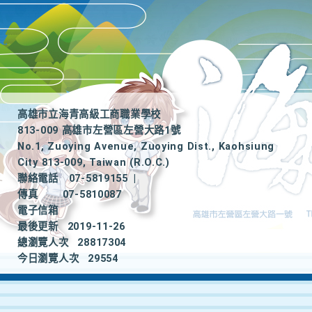
高雄市立海青高級工商職業學校
813-009 高雄市左營區左營大路1號
No.1, Zuoying Avenue, Zuoying Dist., Kaohsiung
City 813-009, Taiwan (R.O.C.)
聯絡電話
07-5819155
|
傳真
07-5810087
電子信箱
最後更新
2019-11-26
總瀏覽人次
28817304
今日瀏覽人次
29554