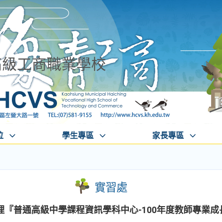
高級工商職業學校
位
學生專區
家長專區
實習處
理『普通高級中學課程資訊學科中心-100年度教師專業