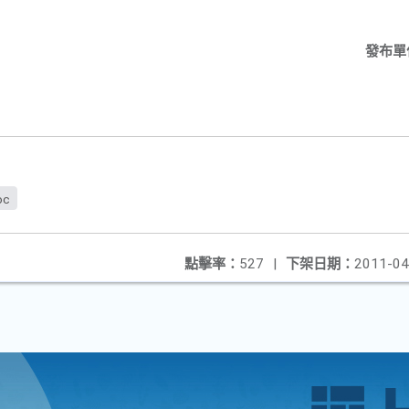
發布單
oc
點擊率：
527
|
下架日期：
2011-04