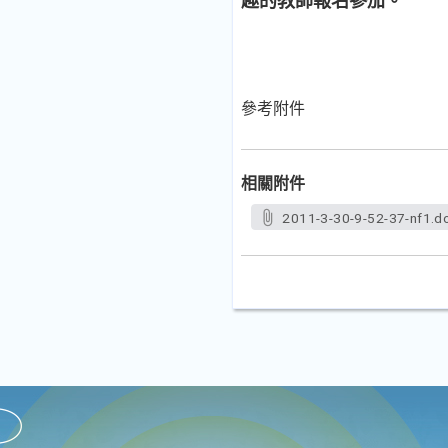
趣的教師報名參加。
參考附件
相關附件
2011-3-30-9-52-37-nf1.d