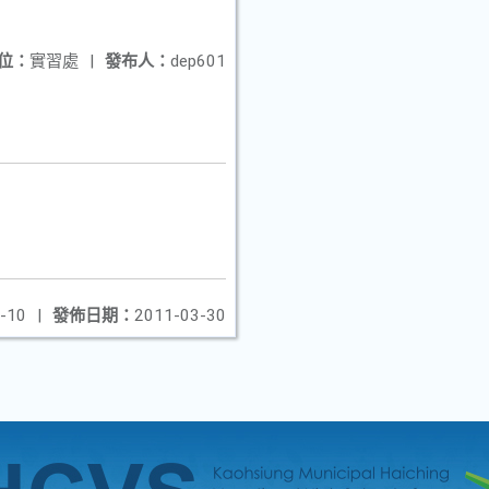
位：
實習處
|
發布人：
dep601
-10
|
發佈日期：
2011-03-30