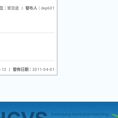
位：
實習處
|
發布人：
dep601
-12
|
發佈日期：
2011-04-01