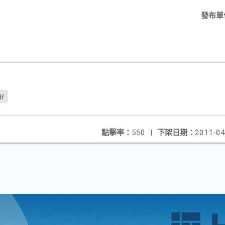
發布單
df
點擊率：
550
|
下架日期：
2011-04