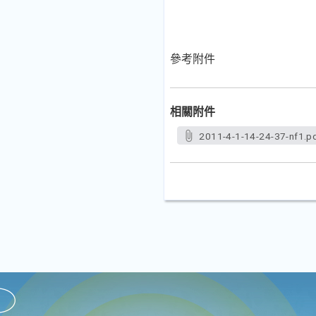
參考附件
相關附件
2011-4-1-14-24-37-nf1.p