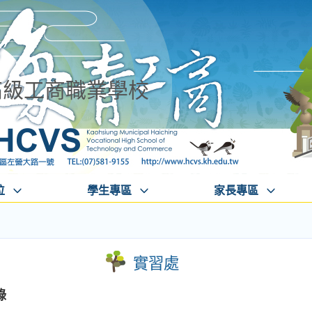
高級工商職業學校
位
學生專區
家長專區
實習處
錄