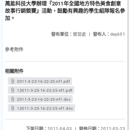
萬能科技大學辦理『2011年全國地方特色美食創意
故事行銷競賽』活動，鼓勵有興趣的學生組隊報名參
加。
發布單位：
實習處
|
發布人：
dep601
參考附件
相關附件
2011-3-23-16-22-25-nf1.pdf
12011-3-23-16-22-25-nf1.pdf
2011-3-23-16-22-25-nf1.doc
12011-3-23-16-22-25-nf1.doc
下架日期：
2011-04-03
|
發佈日期：
2011-03-23