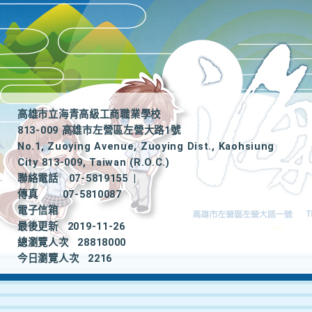
高雄市立海青高級工商職業學校
813-009 高雄市左營區左營大路1號
No.1, Zuoying Avenue, Zuoying Dist., Kaohsiung
City 813-009, Taiwan (R.O.C.)
聯絡電話
07-5819155
|
傳真
07-5810087
電子信箱
最後更新
2019-11-26
總瀏覽人次
28818000
今日瀏覽人次
2216