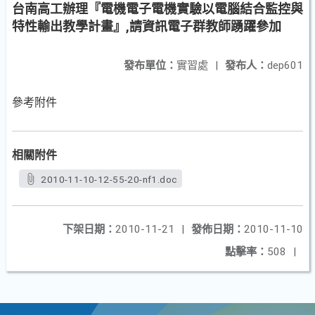
台南高工辦理『電機電子電機實驗以電腦結合監控與
特性輸出教學計畫』,請資訊電子群教師踴躍參加
發布單位：
實習處
|
發布人：
dep601
參考附件
相關附件
2010-11-10-12-55-20-nf1.doc
下架日期：
2010-11-21
|
發佈日期：
2010-11-10
點擊率：
508
|