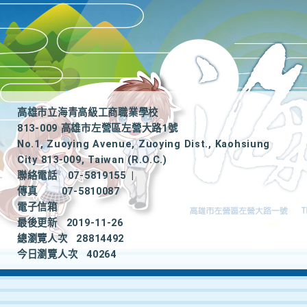
高雄市立海青高級工商職業學校
813-009 高雄市左營區左營大路1號
No.1, Zuoying Avenue, Zuoying Dist., Kaohsiung
City 813-009, Taiwan (R.O.C.)
聯絡電話
07-5819155
|
傳真
07-5810087
電子信箱
最後更新
2019-11-26
總瀏覽人次
28814492
今日瀏覽人次
40264