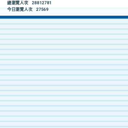
總瀏覽人次
28812781
今日瀏覽人次
27569