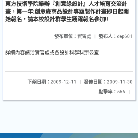
東方技術學院舉辦『創意綠設計』人才培育交流計
畫，第一年:創意綠商品設計專題製作計畫即日起開
始報名，請本校設計群學生踴躍報名參加!!
發布單位：
實習處
|
發布人：
dep601
詳細內容請洽實習處或各設計科群科辦公室
下架日期：
2009-12-11
|
發佈日期：
2009-11-30
點擊率：
566
|