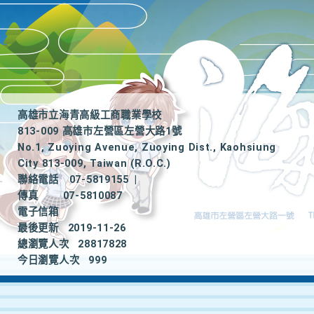
高雄市立海青高級工商職業學校
813-009 高雄市左營區左營大路1號
No.1, Zuoying Avenue, Zuoying Dist., Kaohsiung
City 813-009, Taiwan (R.O.C.)
聯絡電話
07-5819155
|
傳真
07-5810087
電子信箱
最後更新
2019-11-26
總瀏覽人次
28817828
今日瀏覽人次
999