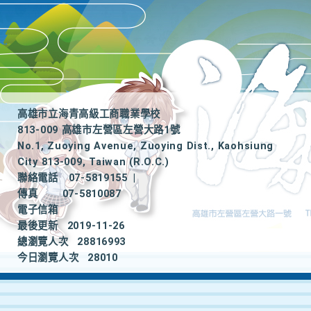
高雄市立海青高級工商職業學校
813-009 高雄市左營區左營大路1號
No.1, Zuoying Avenue, Zuoying Dist., Kaohsiung
City 813-009, Taiwan (R.O.C.)
聯絡電話
07-5819155
|
傳真
07-5810087
電子信箱
最後更新
2019-11-26
總瀏覽人次
28816993
今日瀏覽人次
28010