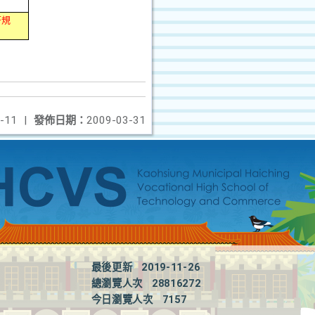
符規
-11
|
發佈日期：
2009-03-31
最後更新
2019-11-26
總瀏覽人次
28816272
今日瀏覽人次
7157