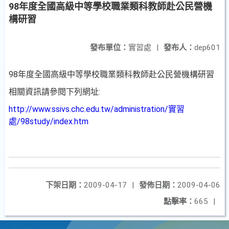
98年度全國高級中等學校職業類科教師赴公民營機
構研習
發布單位：
實習處
|
發布人：
dep601
98年度全國高級中等學校職業類科教師赴公民營機構研習
相關資訊請參閱下列網址:
http://www.ssivs.chc.edu.tw/administration/實習
處/98study/index.htm
下架日期：
2009-04-17
|
發佈日期：
2009-04-06
點擊率：
665
|