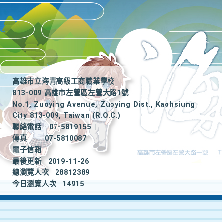
高雄市立海青高級工商職業學校
813-009 高雄市左營區左營大路1號
No.1, Zuoying Avenue, Zuoying Dist., Kaohsiung
City 813-009, Taiwan (R.O.C.)
聯絡電話
07-5819155
|
傳真
07-5810087
電子信箱
最後更新
2019-11-26
總瀏覽人次
28812389
今日瀏覽人次
14915