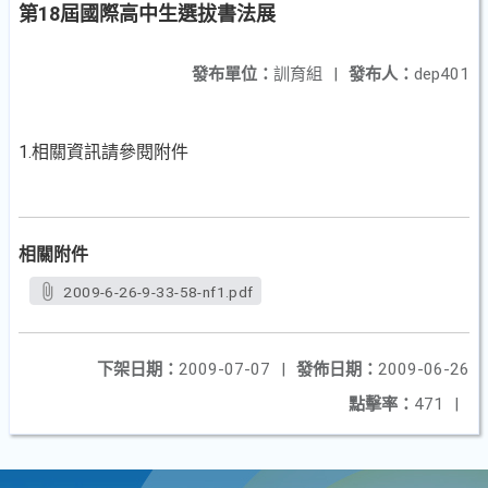
第18屆國際高中生選拔書法展
發布單位：
訓育組
|
發布人：
dep401
1.相關資訊請參閱附件
相關附件
2009-6-26-9-33-58-nf1.pdf
下架日期：
2009-07-07
|
發佈日期：
2009-06-26
點擊率：
471
|