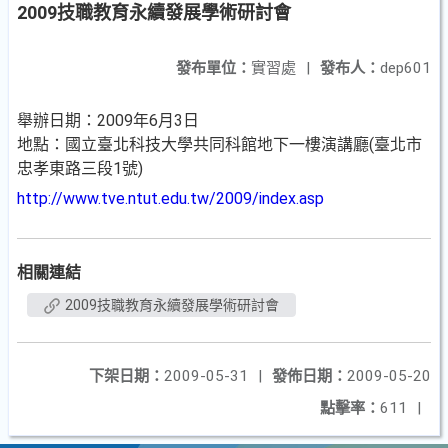
2009技職教育永續發展學術研討會
發布單位：
實習處
|
發布人：
dep601
舉辦日期：2009年6月3日
地點：國立臺北科技大學共同科館地下一樓演講廳(臺北市
忠孝東路三段1號)
http://www.tve.ntut.edu.tw/2009/index.asp
相關連結
2009技職教育永續發展學術研討會
下架日期：
2009-05-31
|
發佈日期：
2009-05-20
點擊率：
611
|