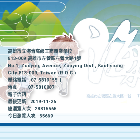
高雄市立海青高級工商職業學校
813-009 高雄市左營區左營大路1號
No.1, Zuoying Avenue, Zuoying Dist., Kaohsiung
City 813-009, Taiwan (R.O.C.)
聯絡電話
07-5819155
|
傳真
07-5810087
電子信箱
最後更新
2019-11-26
總瀏覽人次
28815565
今日瀏覽人次
55669