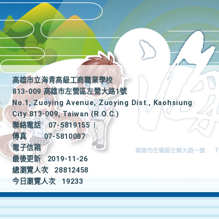
高雄市立海青高級工商職業學校
813-009 高雄市左營區左營大路1號
No.1, Zuoying Avenue, Zuoying Dist., Kaohsiung
City 813-009, Taiwan (R.O.C.)
聯絡電話
07-5819155
|
傳真
07-5810087
電子信箱
最後更新
2019-11-26
總瀏覽人次
28812458
今日瀏覽人次
19233