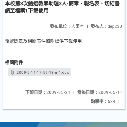
本校第3次甄選教學助理3人-簡章、報名表、切結書
請至檔案1下載使用
發布單位：
人事室
|
發布人：
dep230
甄選簡章及相關表件如附檔供下載使用
相關附件
2009-5-11-17-59-18-nf1.doc
下架日期：
2009-05-21
|
發佈日期：
2009-05-11
點擊率：
524
|