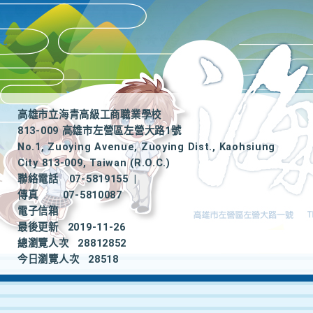
高雄市立海青高級工商職業學校
813-009 高雄市左營區左營大路1號
No.1, Zuoying Avenue, Zuoying Dist., Kaohsiung
City 813-009, Taiwan (R.O.C.)
聯絡電話
07-5819155
|
傳真
07-5810087
電子信箱
最後更新
2019-11-26
總瀏覽人次
28812852
今日瀏覽人次
28518