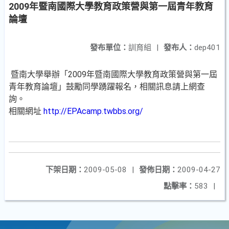
2009年暨南國際大學教育政策營與第一屆青年教育
論壇
發布單位：
訓育組
|
發布人：
dep401
暨南大學舉辦「2009年暨南國際大學教育政策營與第一屆
青年教育論壇」鼓勵同學踴躍報名，相關訊息請上網查
詢。
相關網址
http://EPAcamp.twbbs.org/
下架日期：
2009-05-08
|
發佈日期：
2009-04-27
點擊率：
583
|