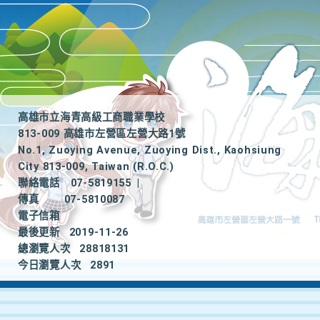
高雄市立海青高級工商職業學校
813-009 高雄市左營區左營大路1號
No.1, Zuoying Avenue, Zuoying Dist., Kaohsiung
City 813-009, Taiwan (R.O.C.)
聯絡電話
07-5819155
|
傳真
07-5810087
電子信箱
最後更新
2019-11-26
總瀏覽人次
28818131
今日瀏覽人次
2891