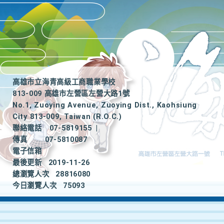
高雄市立海青高級工商職業學校
813-009 高雄市左營區左營大路1號
No.1, Zuoying Avenue, Zuoying Dist., Kaohsiung
City 813-009, Taiwan (R.O.C.)
聯絡電話
07-5819155
|
傳真
07-5810087
電子信箱
最後更新
2019-11-26
總瀏覽人次
28816080
今日瀏覽人次
75093