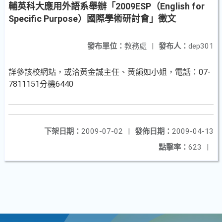
輔英科大應用外語系舉辦「2009ESP（English for
Specific Purpose）國際學術研討會」徵文
發布單位：
教務處
|
發布人：
dep301
詳參該校網站，或洽黃金誠主任、黃韻如小姐，電話：07-
7811151分機6440
下架日期：
2009-07-02
|
發佈日期：
2009-04-13
點擊率：
623
|