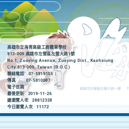
高雄市立海青高級工商職業學校
813-009 高雄市左營區左營大路1號
No.1, Zuoying Avenue, Zuoying Dist., Kaohsiung
City 813-009, Taiwan (R.O.C.)
聯絡電話
07-5819155
|
傳真
07-5810087
電子信箱
最後更新
2019-11-26
總瀏覽人次
28812328
今日瀏覽人次
11172