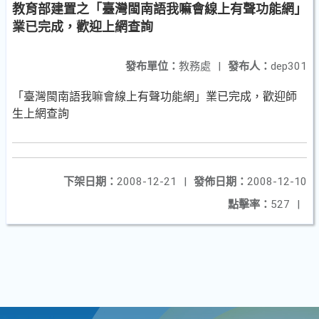
教育部建置之「臺灣閩南語我嘛會線上有聲功能網」
業已完成，歡迎上網查詢
發布單位：
教務處
|
發布人：
dep301
「臺灣閩南語我嘛會線上有聲功能網」業已完成，歡迎師
生上網查詢
下架日期：
2008-12-21
|
發佈日期：
2008-12-10
點擊率：
527
|