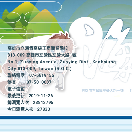
高雄市立海青高級工商職業學校
813-009 高雄市左營區左營大路1號
No.1, Zuoying Avenue, Zuoying Dist., Kaohsiung
City 813-009, Taiwan (R.O.C.)
聯絡電話
07-5819155
|
傳真
07-5810087
電子信箱
最後更新
2019-11-26
總瀏覽人次
28812795
今日瀏覽人次
27833