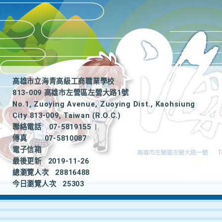
高雄市立海青高級工商職業學校
813-009 高雄市左營區左營大路1號
No.1, Zuoying Avenue, Zuoying Dist., Kaohsiung
City 813-009, Taiwan (R.O.C.)
聯絡電話
07-5819155
|
傳真
07-5810087
電子信箱
最後更新
2019-11-26
總瀏覽人次
28816488
今日瀏覽人次
25303