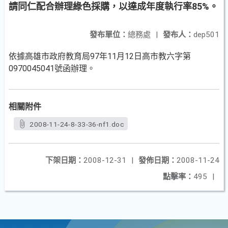
請同仁配合辦理綠色採購，以達成年度執行率85%。
發布單位：
總務處
|
發布人：
dep501
依據高雄市政府教育局97年11月12日高市教六字第
0970045041號函辦理。
相關附件
2008-11-24-8-33-36-nf1.doc
下架日期：
2008-12-31
|
發佈日期：
2008-11-24
點擊率：
495
|