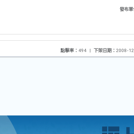
發布單
點擊率：
494
|
下架日期：
2008-12