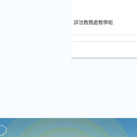
詳洽教務處教學組