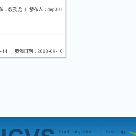
位：
教務處
|
發布人：
dep301
-14
|
發佈日期：
2008-09-16