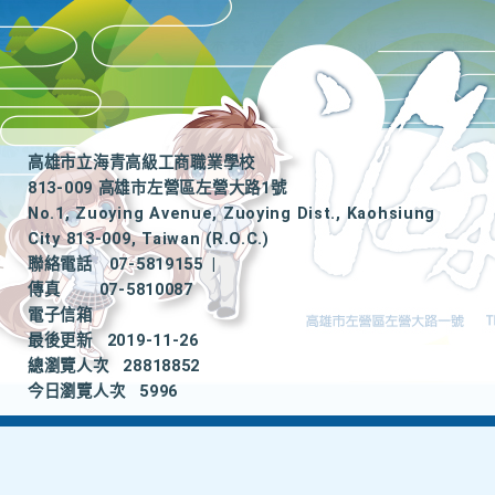
高雄市立海青高級工商職業學校
813-009 高雄市左營區左營大路1號
No.1, Zuoying Avenue, Zuoying Dist., Kaohsiung
City 813-009, Taiwan (R.O.C.)
聯絡電話
07-5819155
|
傳真
07-5810087
電子信箱
最後更新
2019-11-26
總瀏覽人次
28818852
今日瀏覽人次
5996