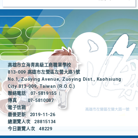
高雄市立海青高級工商職業學校
813-009 高雄市左營區左營大路1號
No.1, Zuoying Avenue, Zuoying Dist., Kaohsiung
City 813-009, Taiwan (R.O.C.)
聯絡電話
07-5819155
|
傳真
07-5810087
電子信箱
最後更新
2019-11-26
總瀏覽人次
28815134
今日瀏覽人次
48229