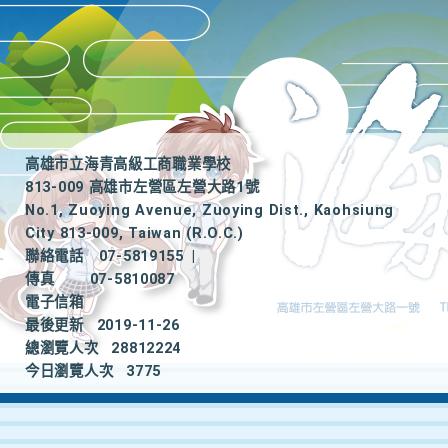
高雄市立海青高級工商職業學校
813-009 高雄市左營區左營大路1號
No.1, Zuoying Avenue, Zuoying Dist., Kaohsiung
City 813-009, Taiwan (R.O.C.)
聯絡電話
07-5819155
|
傳真
07-5810087
電子信箱
最後更新
2019-11-26
總瀏覽人次
28812224
今日瀏覽人次
3775