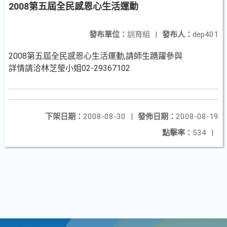
2008第五屆全民感恩心生活運動
發布單位：
訓育組
|
發布人：
dep401
2008第五屆全民感恩心生活運動,請師生踴躍參與
詳情請洽林芝瑩小姐02-29367102
下架日期：
2008-08-30
|
發佈日期：
2008-08-19
點擊率：
534
|