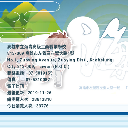
高雄市立海青高級工商職業學校
813-009 高雄市左營區左營大路1號
No.1, Zuoying Avenue, Zuoying Dist., Kaohsiung
City 813-009, Taiwan (R.O.C.)
聯絡電話
07-5819155
|
傳真
07-5810087
電子信箱
最後更新
2019-11-26
總瀏覽人次
28813810
今日瀏覽人次
33776