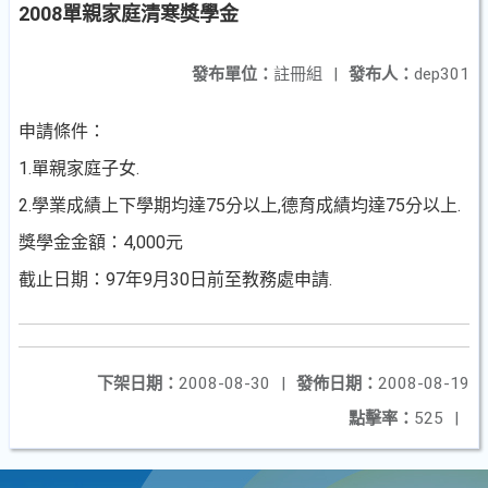
2008單親家庭清寒獎學金
發布單位：
註冊組
|
發布人：
dep301
申請條件：
1.單親家庭子女.
2.學業成績上下學期均達75分以上,德育成績均達75分以上.
獎學金金額：4,000元
截止日期：97年9月30日前至教務處申請.
下架日期：
2008-08-30
|
發佈日期：
2008-08-19
點擊率：
525
|