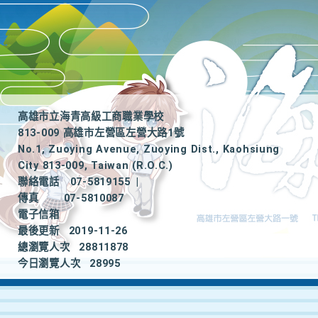
高雄市立海青高級工商職業學校
813-009 高雄市左營區左營大路1號
No.1, Zuoying Avenue, Zuoying Dist., Kaohsiung
City 813-009, Taiwan (R.O.C.)
聯絡電話
07-5819155
|
傳真
07-5810087
電子信箱
最後更新
2019-11-26
總瀏覽人次
28811878
今日瀏覽人次
28995