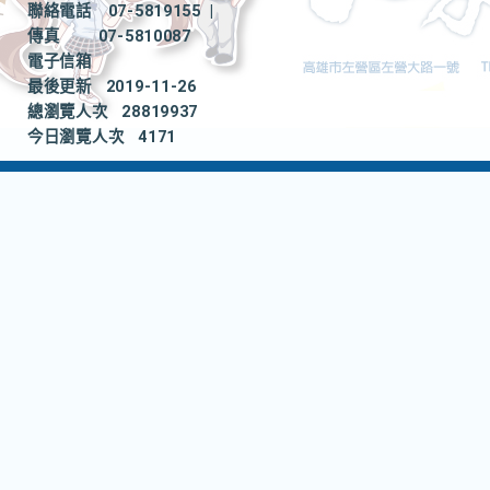
聯絡電話
07-5819155
|
傳真
07-5810087
電子信箱
最後更新
2019-11-26
總瀏覽人次
28819937
今日瀏覽人次
4171