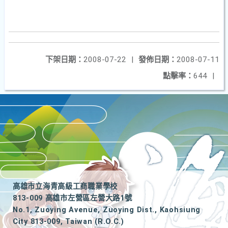
下架日期：
2008-07-22
|
發佈日期：
2008-07-11
點擊率：
644
|
高雄市立海青高級工商職業學校
813-009 高雄市左營區左營大路1號
No.1, Zuoying Avenue, Zuoying Dist., Kaohsiung
City 813-009, Taiwan (R.O.C.)