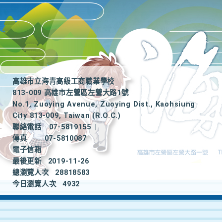
高雄市立海青高級工商職業學校
813-009 高雄市左營區左營大路1號
No.1, Zuoying Avenue, Zuoying Dist., Kaohsiung
City 813-009, Taiwan (R.O.C.)
聯絡電話
07-5819155
|
傳真
07-5810087
電子信箱
最後更新
2019-11-26
總瀏覽人次
28818583
今日瀏覽人次
4932