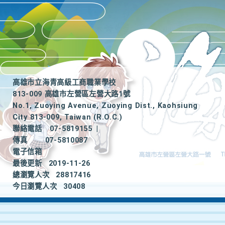
高雄市立海青高級工商職業學校
813-009 高雄市左營區左營大路1號
No.1, Zuoying Avenue, Zuoying Dist., Kaohsiung
City 813-009, Taiwan (R.O.C.)
聯絡電話
07-5819155
|
傳真
07-5810087
電子信箱
最後更新
2019-11-26
總瀏覽人次
28817416
今日瀏覽人次
30408