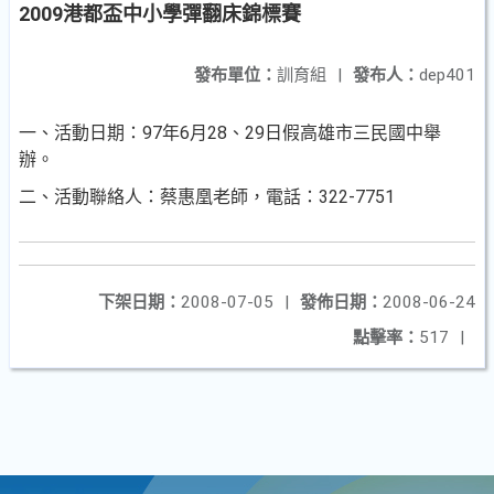
2009港都盃中小學彈翻床錦標賽
發布單位：
訓育組
|
發布人：
dep401
一、活動日期：97年6月28、29日假高雄市三民國中舉
辦。
二、活動聯絡人：蔡惠凰老師，電話：322-7751
下架日期：
2008-07-05
|
發佈日期：
2008-06-24
點擊率：
517
|