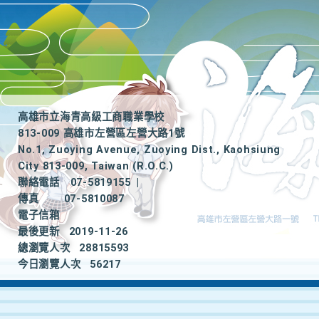
高雄市立海青高級工商職業學校
813-009 高雄市左營區左營大路1號
No.1, Zuoying Avenue, Zuoying Dist., Kaohsiung
City 813-009, Taiwan (R.O.C.)
聯絡電話
07-5819155
|
傳真
07-5810087
電子信箱
最後更新
2019-11-26
總瀏覽人次
28815593
今日瀏覽人次
56217