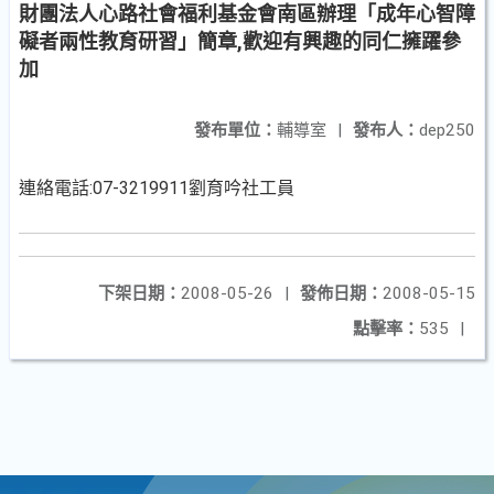
財團法人心路社會福利基金會南區辦理「成年心智障
礙者兩性教育研習」簡章,歡迎有興趣的同仁擁躍參
加
發布單位：
輔導室
|
發布人：
dep250
連絡電話:07-3219911劉育吟社工員
下架日期：
2008-05-26
|
發佈日期：
2008-05-15
點擊率：
535
|