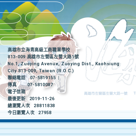
高雄市立海青高級工商職業學校
813-009 高雄市左營區左營大路1號
No.1, Zuoying Avenue, Zuoying Dist., Kaohsiung
City 813-009, Taiwan (R.O.C.)
聯絡電話
07-5819155
|
傳真
07-5810087
電子信箱
最後更新
2019-11-26
總瀏覽人次
28811838
今日瀏覽人次
27958