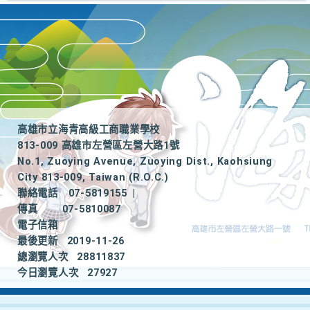
高雄市立海青高級工商職業學校
813-009 高雄市左營區左營大路1號
No.1, Zuoying Avenue, Zuoying Dist., Kaohsiung
City 813-009, Taiwan (R.O.C.)
聯絡電話
07-5819155
|
傳真
07-5810087
電子信箱
最後更新
2019-11-26
總瀏覽人次
28811837
今日瀏覽人次
27927