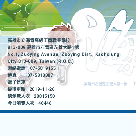
高雄市立海青高級工商職業學校
813-009 高雄市左營區左營大路1號
No.1, Zuoying Avenue, Zuoying Dist., Kaohsiung
City 813-009, Taiwan (R.O.C.)
聯絡電話
07-5819155
|
傳真
07-5810087
電子信箱
最後更新
2019-11-26
總瀏覽人次
28815150
今日瀏覽人次
48446