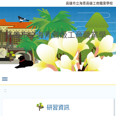
高雄市立海青高級工商職業學校
高雄市立海青高級工商職業學
校
:::
研習資訊