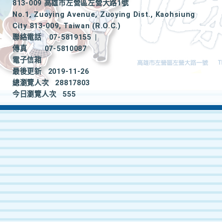
813-009 高雄市左營區左營大路1號
No.1, Zuoying Avenue, Zuoying Dist., Kaohsiung
City 813-009, Taiwan (R.O.C.)
聯絡電話
07-5819155
|
傳真
07-5810087
電子信箱
最後更新
2019-11-26
總瀏覽人次
28817803
今日瀏覽人次
555