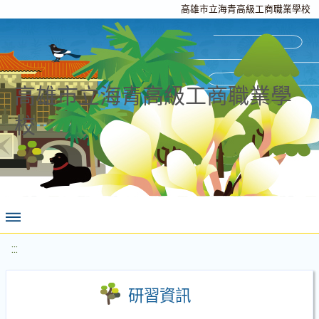
高雄市立海青高級工商職業學校
高雄市立海青高級工商職業學
校
:::
研習資訊