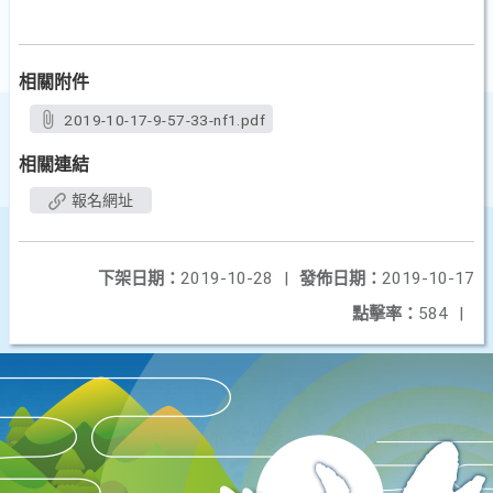
相關附件
2019-10-17-9-57-33-nf1.pdf
相關連結
報名網址
下架日期：
2019-10-28
|
發佈日期：
2019-10-17
點擊率：
584
|