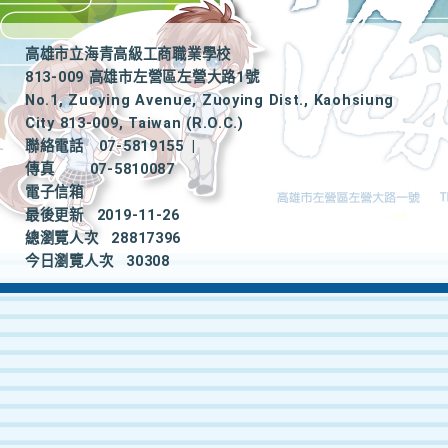
高雄市立海青高級工商職業學校
813-009 高雄市左營區左營大路1號
No.1, Zuoying Avenue, Zuoying Dist., Kaohsiung
City 813-009, Taiwan (R.O.C.)
聯絡電話
07-5819155
|
傳真
07-5810087
電子信箱
最後更新
2019-11-26
總瀏覽人次
28817396
今日瀏覽人次
30308