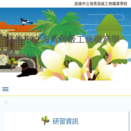
高雄市立海青高級工商職業學校
高雄市立海青高級工商職業學
校
:::
研習資訊