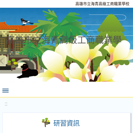
高雄市立海青高級工商職業學校
高雄市立海青高級工商職業學
校
:::
研習資訊