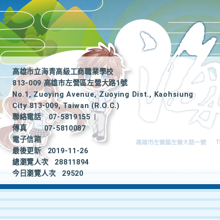
高雄市立海青高級工商職業學校
813-009 高雄市左營區左營大路1號
No.1, Zuoying Avenue, Zuoying Dist., Kaohsiung
City 813-009, Taiwan (R.O.C.)
聯絡電話
07-5819155
|
傳真
07-5810087
電子信箱
最後更新
2019-11-26
總瀏覽人次
28811894
今日瀏覽人次
29520