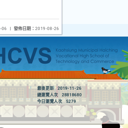
-06
|
發佈日期：
2019-08-26
最後更新
2019-11-26
總瀏覽人次
28818680
今日瀏覽人次
5279