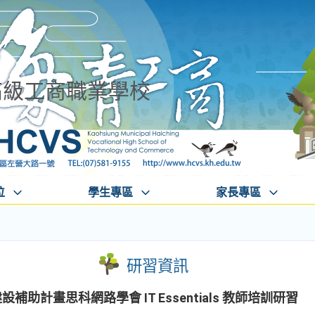
高級工商職業學校
位
學生專區
家長專區
研習資訊
補助計畫思科網路學會 IT Essentials 教師培訓研習