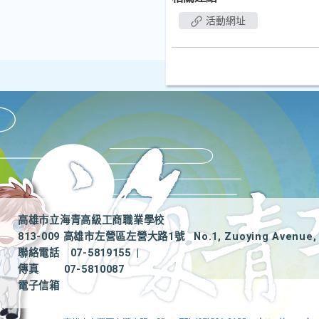
活動網址
高雄市立海青高級工商職業學校
813-009 高雄市左營區左營大路1號
No.1, Zuoying Avenue, 
聯絡電話
07-5819155
|
傳真
07-5810087
電子信箱