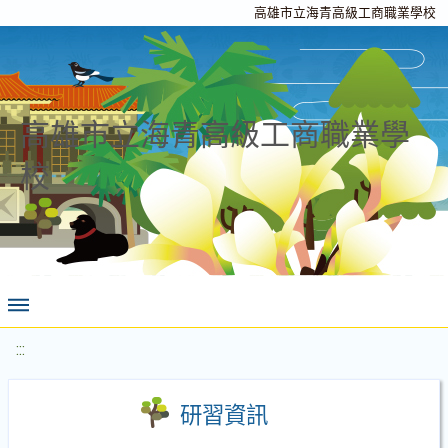
高雄市立海青高級工商職業學校
高雄市立海青高級工商職業學
校
:::
研習資訊