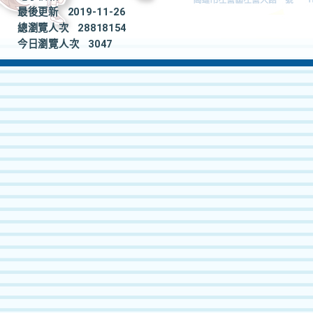
最後更新
2019-11-26
總瀏覽人次
28818154
今日瀏覽人次
3047