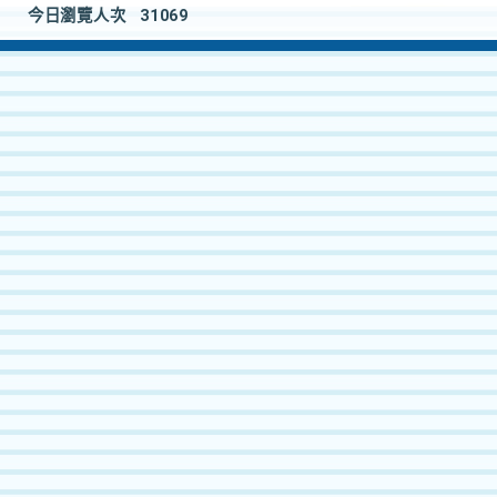
今日瀏覽人次
31069