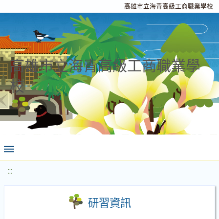
高雄市立海青高級工商職業學校
高雄市立海青高級工商職業學
校
:::
研習資訊