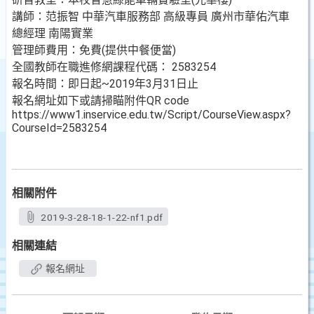
講師：范振智 中華汽車服務部 高級專員 廣州市華佑汽車
總經理 南陽實業
管理師費用：免費(提供中餐便當)
全國教師在職進修網課程代碼： 2583254
報名時間：即日起~2019年3月31日止
報名網址如下或請掃瞄附件QR code
https://www1.inservice.edu.tw/Script/CourseView.aspx?
CourseId=2583254
相關附件
2019-3-28-18-1-22-nf1.pdf
相關連結
報名網址