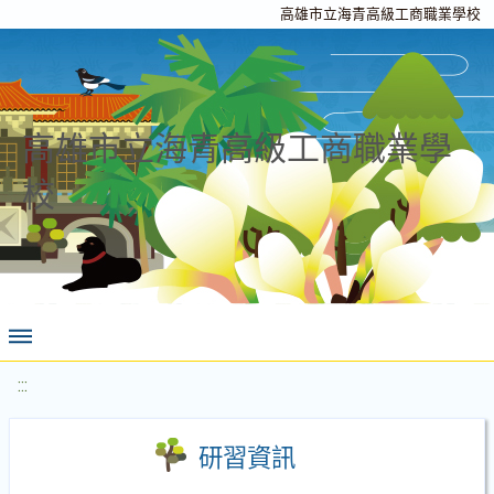
高雄市立海青高級工商職業學校
高雄市立海青高級工商職業學
校
:::
研習資訊