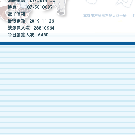
聯絡電話
07-5819155
|
傳真
07-5810087
電子信箱
最後更新
2019-11-26
總瀏覽人次
28810964
今日瀏覽人次
6460