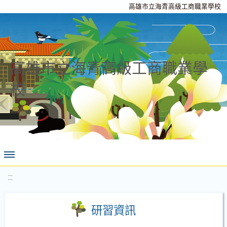
高雄市立海青高級工商職業學校
高雄市立海青高級工商職業學
校
:::
研習資訊