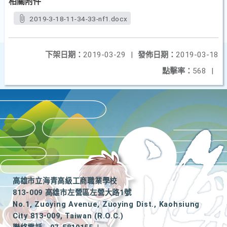
相關附件
2019-3-18-11-34-33-nf1.docx
下架日期：
2019-03-29
|
發佈日期：
2019-03-18
點擊率：
568
|
高雄市立海青高級工商職業學校
813-009 高雄市左營區左營大路1號
No.1, Zuoying Avenue, Zuoying Dist., Kaohsiung
City 813-009, Taiwan (R.O.C.)