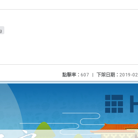
g
點擊率：
607
|
下架日期：
2019-02