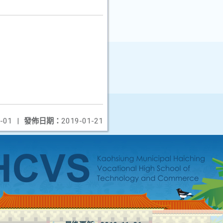
-01
|
發佈日期：
2019-01-21