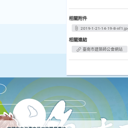
相關附件
2019-1-21-14-19-8-nf1.jp
相關連結
臺南市建築師公會網站