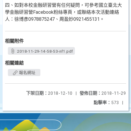
四、如對本校金融研習營有任何疑問，可參考國立臺北大
學金融研習營Facebook粉絲專頁，或聯絡本次活動連絡
人：徐博彥0978875247、周盈妙0921455131。
相關附件
2018-11-29-14-58-53-nf1.pdf
相關連結
報名網址
下架日期：
2018-12-10
|
發佈日期：
2018-11-29
點擊率：
573
|