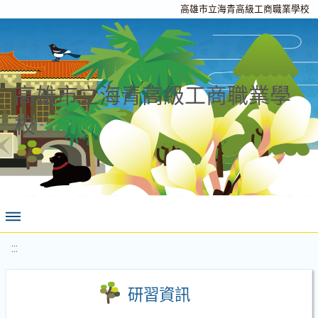
高雄市立海青高級工商職業學校
高雄市立海青高級工商職業學
校
:::
研習資訊