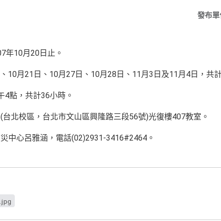
發布單
7年10月20日止。
、10月21日、10月27日、10月28日、11月3日及11月4日，共
午4點，共計36小時。
台北校區，台北市文山區興隆路三段56號)光復樓407教室。
呂雅涵，電話(02)2931-3416#2464。
.jpg