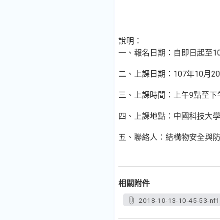
說明：
一、報名日期：自即日起至10
二、上課日期：107年10月20
三、上課時間：上午9點至下
四、上課地點：中國科技大學(
五、聯絡人：結構物安全與防災中心
相關附件
2018-10-13-10-45-53-nf1